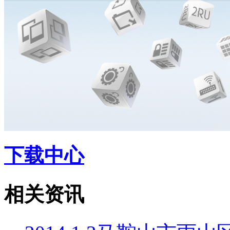
下载中心
相关资讯