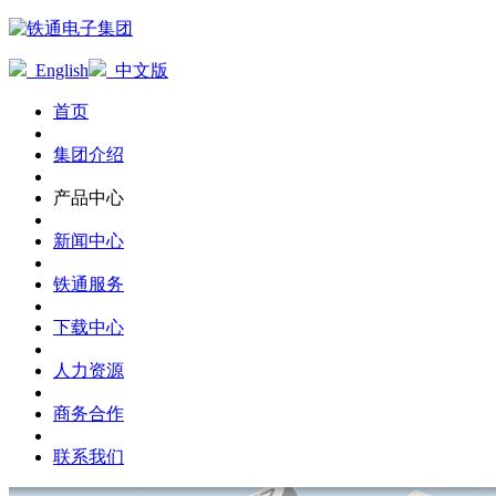
English
中文版
首页
集团介绍
产品中心
新闻中心
铁通服务
下载中心
人力资源
商务合作
联系我们