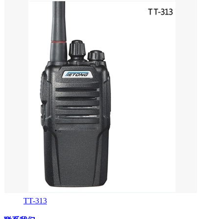
TT-313