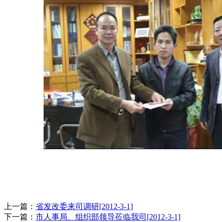
上一篇：
省发改委来司调研[2012-3-1]
下一篇：
市人事局、组织部领导莅临我司[2012-3-1]