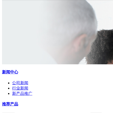
新闻中心
公司新闻
行业新闻
新产品推广
推荐产品