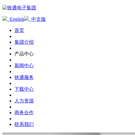
English
中文版
首页
集团介绍
产品中心
新闻中心
铁通服务
下载中心
人力资源
商务合作
联系我们