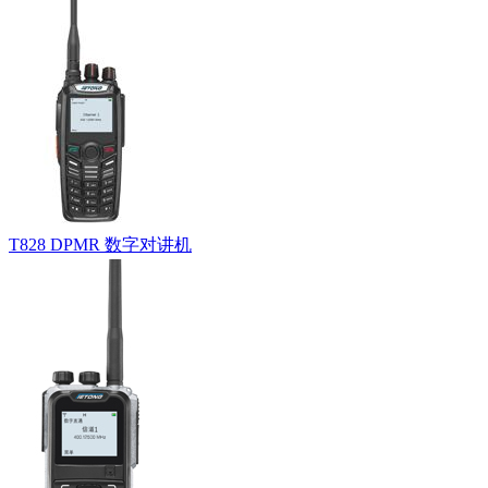
T828 DPMR 数字对讲机