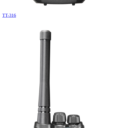
TT-316