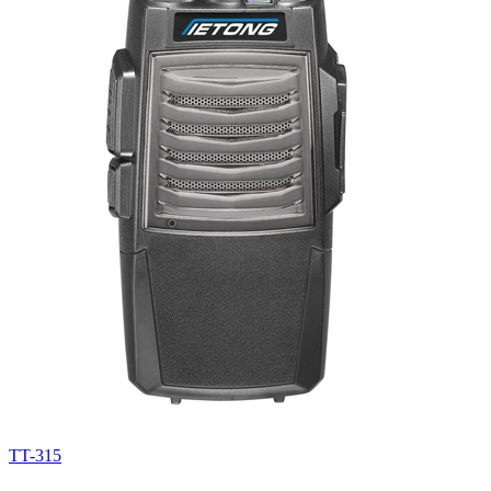
TT-315