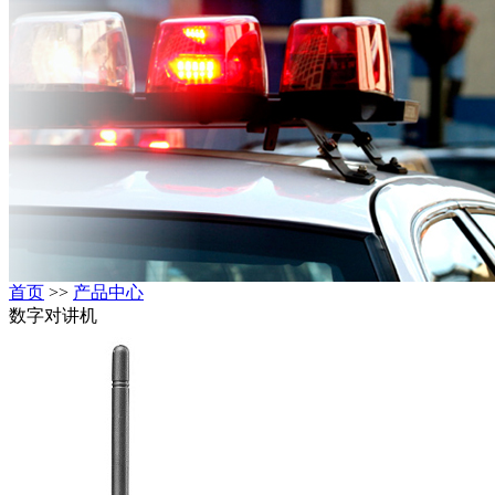
首页
>>
产品中心
数字对讲机