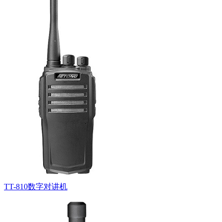
TT-810数字对讲机