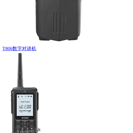
T806数字对讲机