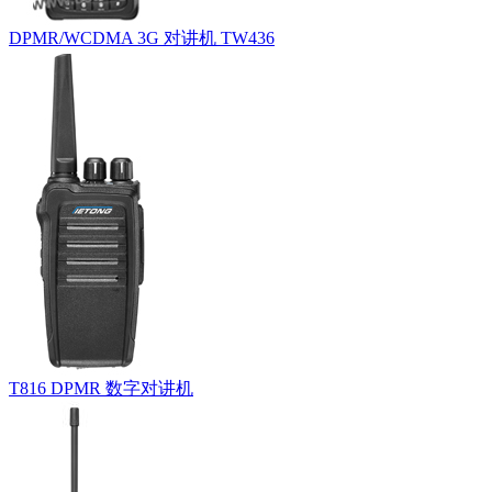
DPMR/WCDMA 3G 对讲机 TW436
T816 DPMR 数字对讲机